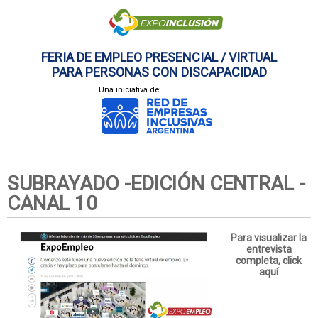
FERIA DE EMPLEO PRESENCIAL / VIRTUAL
PARA PERSONAS CON DISCAPACIDAD
Una iniciativa de:
SUBRAYADO -EDICIÓN CENTRAL -
CANAL 10
Para visualizar la
entrevista
completa,
click
aquí