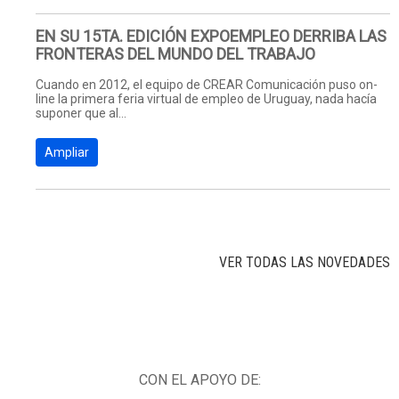
EN SU 15TA. EDICIÓN EXPOEMPLEO DERRIBA LAS
FRONTERAS DEL MUNDO DEL TRABAJO
Cuando en 2012, el equipo de CREAR Comunicación puso on-
line la primera feria virtual de empleo de Uruguay, nada hacía
suponer que al...
Ampliar
VER TODAS LAS NOVEDADES
CON EL APOYO DE: