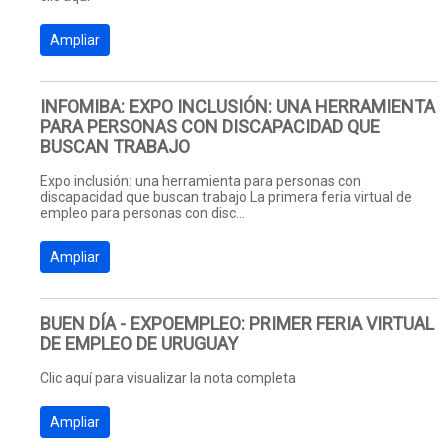
Ampliar
INFOMIBA: EXPO INCLUSIÓN: UNA HERRAMIENTA
PARA PERSONAS CON DISCAPACIDAD QUE
BUSCAN TRABAJO
Expo inclusión: una herramienta para personas con
discapacidad que buscan trabajo La primera feria virtual de
empleo para personas con disc...
Ampliar
BUEN DÍA - EXPOEMPLEO: PRIMER FERIA VIRTUAL
DE EMPLEO DE URUGUAY
Clic aquí para visualizar la nota completa
Ampliar