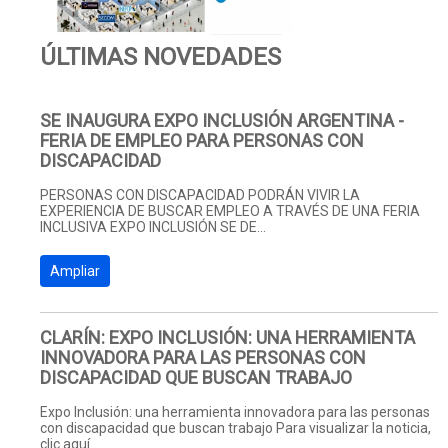
ÚLTIMAS NOVEDADES
SE INAUGURA EXPO INCLUSIÓN ARGENTINA -
FERIA DE EMPLEO PARA PERSONAS CON
DISCAPACIDAD
PERSONAS CON DISCAPACIDAD PODRÁN VIVIR LA
EXPERIENCIA DE BUSCAR EMPLEO A TRAVÉS DE UNA FERIA
INCLUSIVA EXPO INCLUSIÓN SE DE...
Ampliar
CLARÍN: EXPO INCLUSIÓN: UNA HERRAMIENTA
INNOVADORA PARA LAS PERSONAS CON
DISCAPACIDAD QUE BUSCAN TRABAJO
Expo Inclusión: una herramienta innovadora para las personas
con discapacidad que buscan trabajo Para visualizar la noticia,
clic aquí