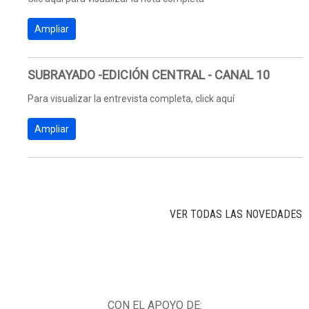
Ampliar
SUBRAYADO -EDICIÓN CENTRAL - CANAL 10
Para visualizar la entrevista completa, click aquí
Ampliar
VER TODAS LAS NOVEDADES
CON EL APOYO DE: