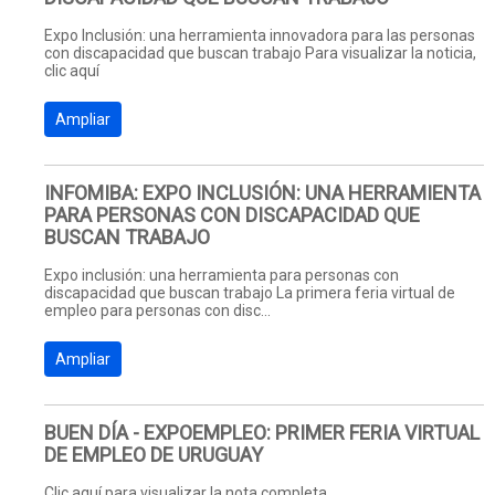
Expo Inclusión: una herramienta innovadora para las personas
con discapacidad que buscan trabajo Para visualizar la noticia,
clic aquí
Ampliar
INFOMIBA: EXPO INCLUSIÓN: UNA HERRAMIENTA
PARA PERSONAS CON DISCAPACIDAD QUE
BUSCAN TRABAJO
Expo inclusión: una herramienta para personas con
discapacidad que buscan trabajo La primera feria virtual de
empleo para personas con disc...
Ampliar
BUEN DÍA - EXPOEMPLEO: PRIMER FERIA VIRTUAL
DE EMPLEO DE URUGUAY
Clic aquí para visualizar la nota completa